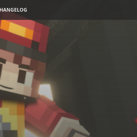
HANGELOG