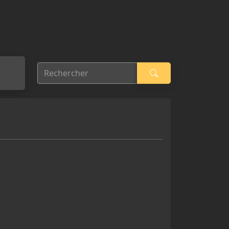
Rechercher