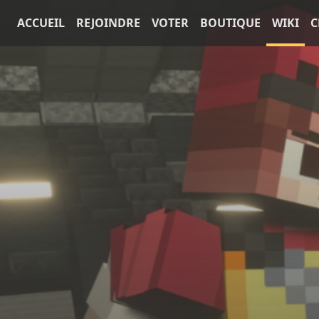
ACCUEIL
REJOINDRE
VOTER
BOUTIQUE
WIKI
C