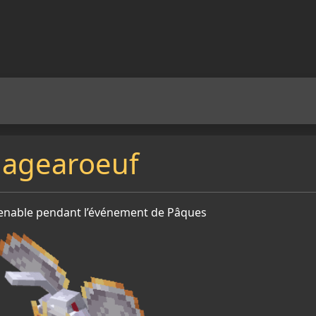
agearoeuf
enable pendant l’événement de Pâques