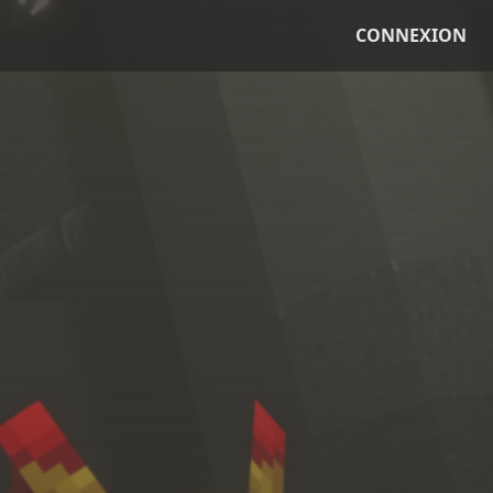
CONNEXION