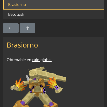
Brasiorno
Bétotusk
Brasiorno
Obtenable en
raid global