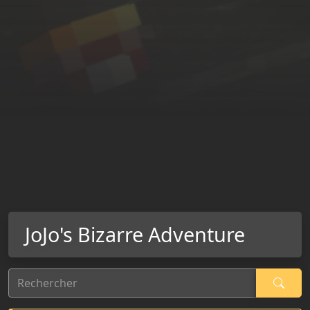
JoJo's Bizarre Adventure
Rechercher