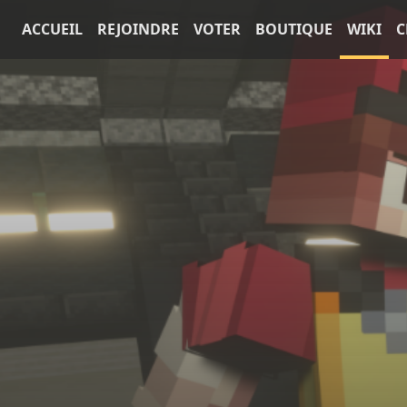
ACCUEIL
REJOINDRE
VOTER
BOUTIQUE
WIKI
C