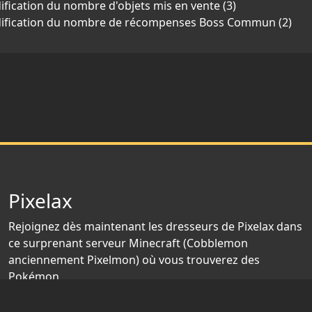
fication du nombre d'objets mis en vente (3)
ification du nombre de récompenses Boss Commun (2)
Pixelax
Rejoignez dès maintenant les dresseurs de Pixelax dans
ce surprenant serveur Minecraft (Cobblemon
anciennement Pixelmon) où vous trouverez des
Pokémon