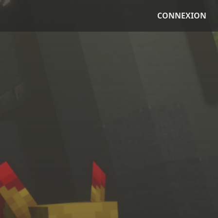
CONNEXION