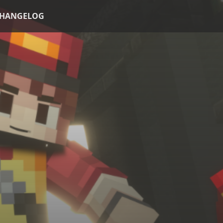
HANGELOG