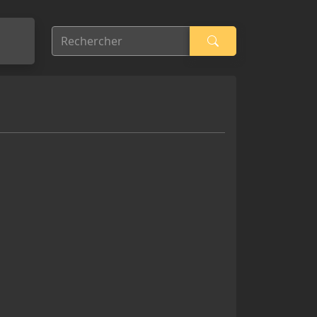
Rechercher