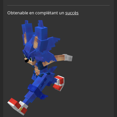
Obtenable en complétant un
succès