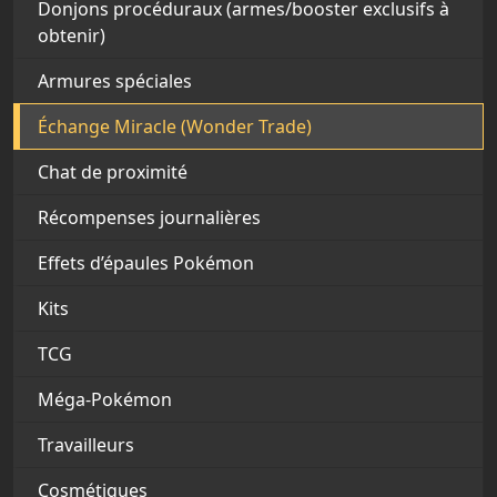
Donjons procéduraux (armes/booster exclusifs à
obtenir)
Armures spéciales
Échange Miracle (Wonder Trade)
Chat de proximité
Récompenses journalières
Effets d’épaules Pokémon
Kits
TCG
Méga-Pokémon
Travailleurs
Cosmétiques