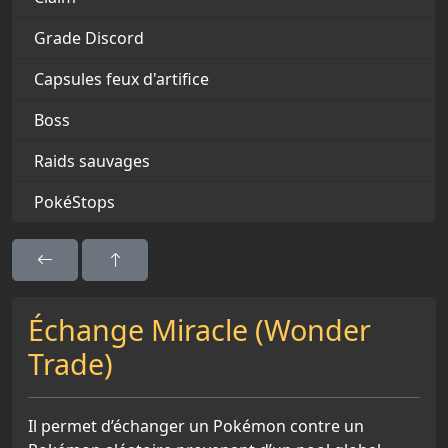
Grade Discord
Capsules feux d'artifice
Boss
Raids sauvages
PokéStops
Échange Miracle (Wonder
Trade)
Il permet d’échanger un Pokémon contre un