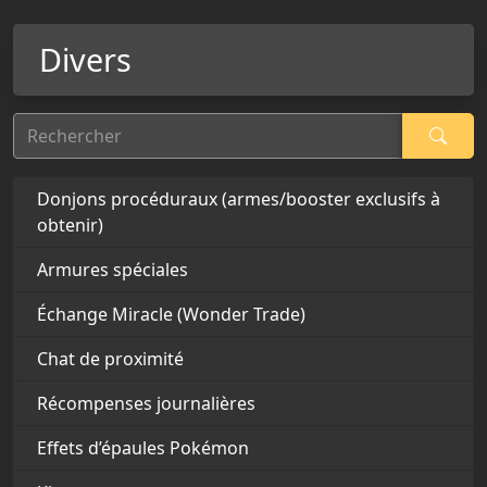
Divers
Rechercher
Donjons procéduraux (armes/booster exclusifs à
obtenir)
Armures spéciales
Échange Miracle (Wonder Trade)
Chat de proximité
Récompenses journalières
Effets d’épaules Pokémon