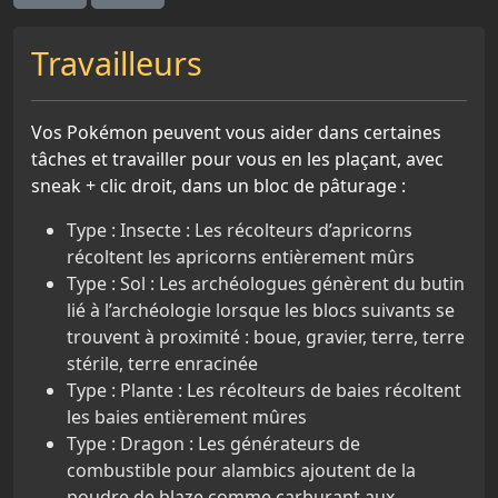
Travailleurs
Vos Pokémon peuvent vous aider dans certaines
tâches et travailler pour vous en les plaçant, avec
sneak + clic droit, dans un bloc de pâturage :
Type : Insecte : Les récolteurs d’apricorns
récoltent les apricorns entièrement mûrs
Type : Sol : Les archéologues génèrent du butin
lié à l’archéologie lorsque les blocs suivants se
trouvent à proximité : boue, gravier, terre, terre
stérile, terre enracinée
Type : Plante : Les récolteurs de baies récoltent
les baies entièrement mûres
Type : Dragon : Les générateurs de
combustible pour alambics ajoutent de la
poudre de blaze comme carburant aux