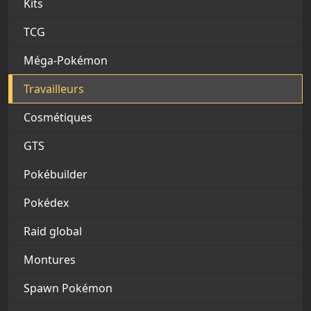
Kits
TCG
Méga-Pokémon
Travailleurs
Cosmétiques
GTS
Pokébuilder
Pokédex
Raid global
Montures
Spawn Pokémon