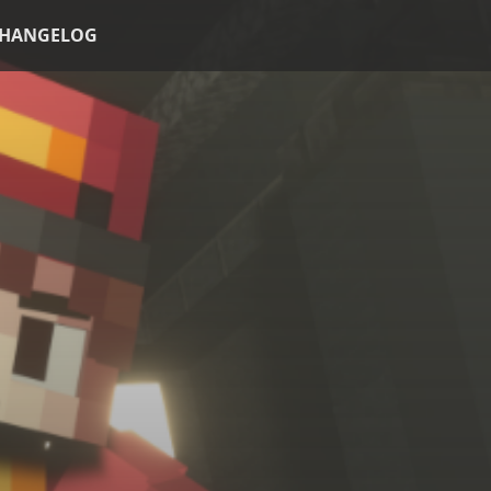
HANGELOG