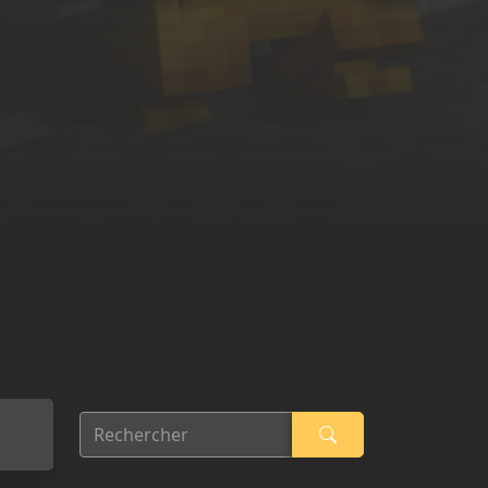
Rechercher