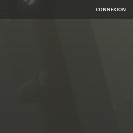
CONNEXION