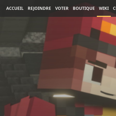
ACCUEIL
REJOINDRE
VOTER
BOUTIQUE
WIKI
C