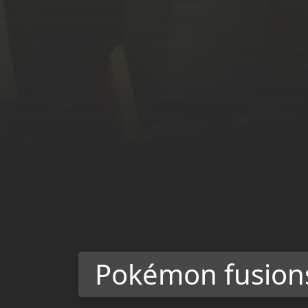
Pokémon fusion