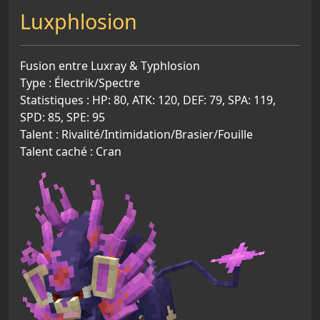
Luxphlosion
Fusion entre Luxray & Typhlosion
Type : Électrik/Spectre
Statistiques : HP: 80, ATK: 120, DEF: 79, SPA: 119,
SPD: 85, SPE: 95
Talent : Rivalité/Intimidation/Brasier/Fouille
Talent caché : Cran