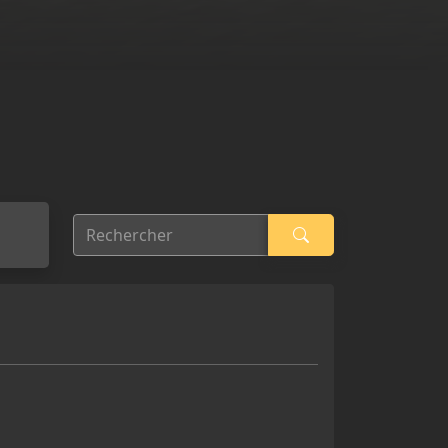
Rechercher