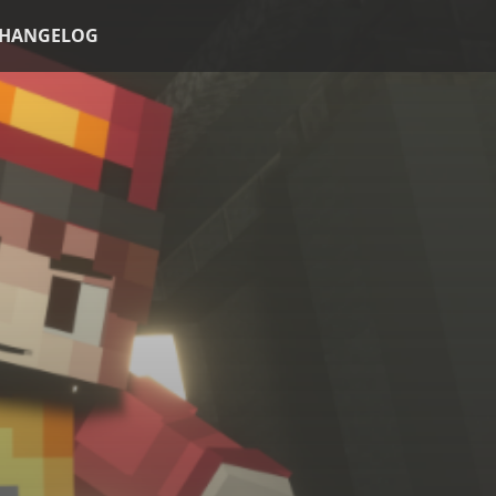
HANGELOG