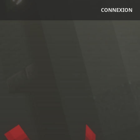
CONNEXION