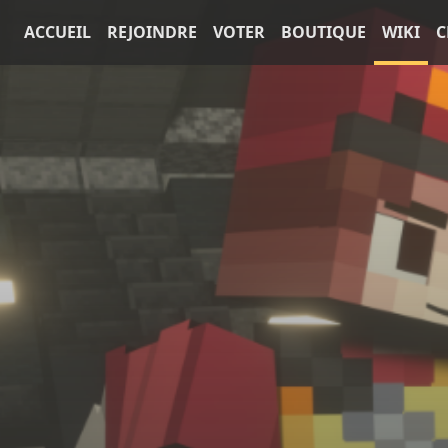
ACCUEIL
REJOINDRE
VOTER
BOUTIQUE
WIKI
C