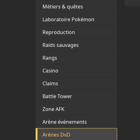
Métiers & quêtes
Laboratoire Pokémon
Reproduction
Raids sauvages
Rangs
Casino
Claims
Battle Tower
Zone AFK
Arène événements
Arènes DvD