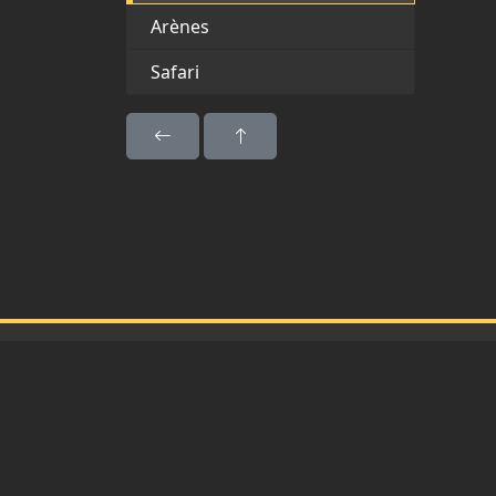
Arènes
Safari