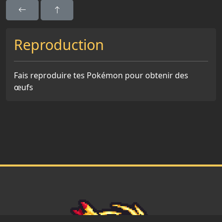
Reproduction
Fais reproduire tes Pokémon pour obtenir des
œufs