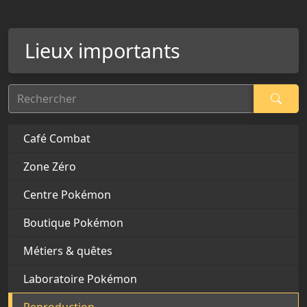
Lieux importants
Rechercher
Café Combat
Zone Zéro
Centre Pokémon
Boutique Pokémon
Métiers & quêtes
Laboratoire Pokémon