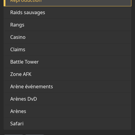
Reproduction
Raids sauvages
Rangs
Casino
Claims
Battle Tower
Zone AFK
Arène événements
Arènes DvD
Arènes
Safari