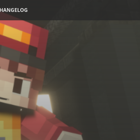
HANGELOG