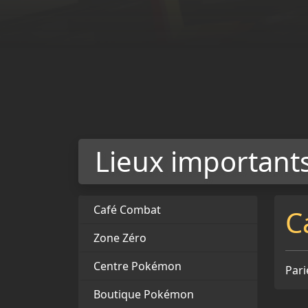
Lieux important
Café Combat
C
Zone Zéro
Centre Pokémon
Pari
Boutique Pokémon