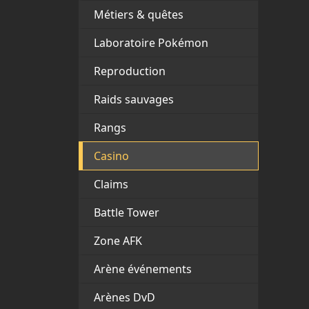
Métiers & quêtes
Laboratoire Pokémon
Reproduction
Raids sauvages
Rangs
Casino
Claims
Battle Tower
Zone AFK
Arène événements
Arènes DvD