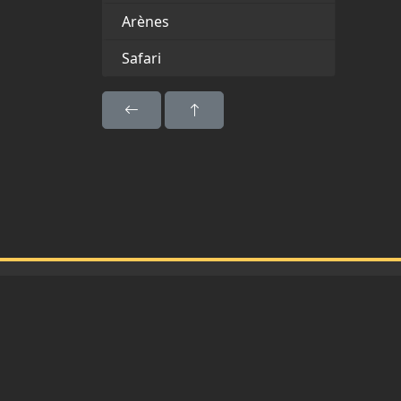
Arènes
Safari