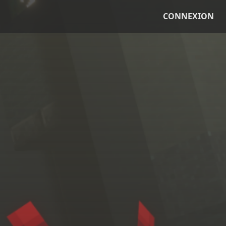
CONNEXION