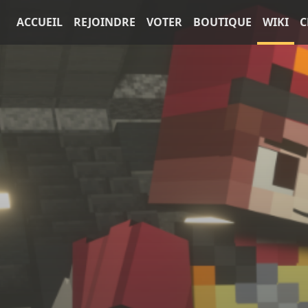
ACCUEIL
REJOINDRE
VOTER
BOUTIQUE
WIKI
C