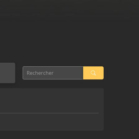
Rechercher