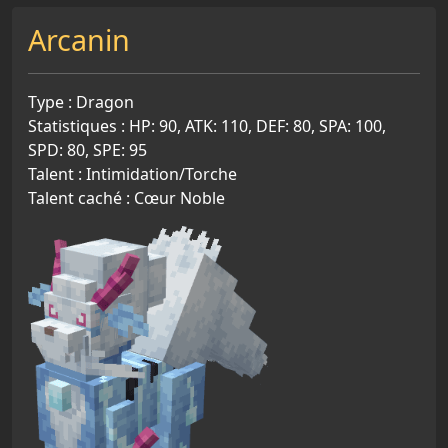
Arcanin
Type : Dragon
Statistiques : HP: 90, ATK: 110, DEF: 80, SPA: 100,
SPD: 80, SPE: 95
Talent : Intimidation/Torche
Talent caché : Cœur Noble