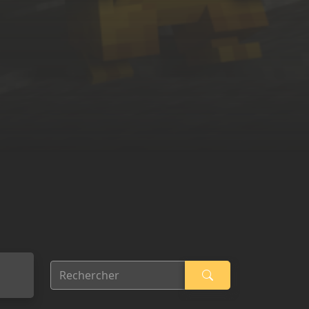
Rechercher