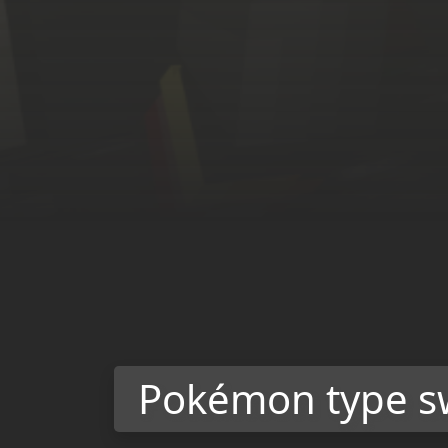
Pokémon type 