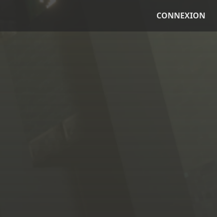
CONNEXION