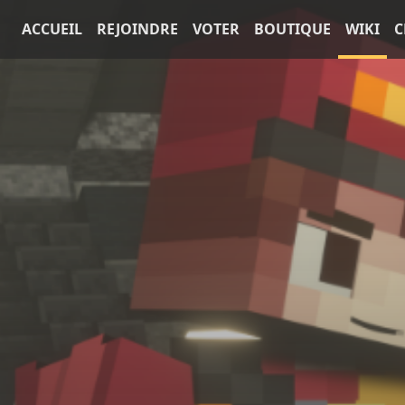
ACCUEIL
REJOINDRE
VOTER
BOUTIQUE
WIKI
C