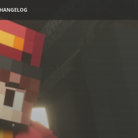
HANGELOG