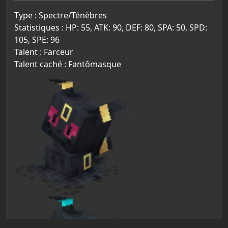
Type : Spectre/Ténèbres
Statistiques : HP: 55, ATK: 90, DEF: 80, SPA: 50, SPD:
105, SPE: 96
Talent : Farceur
Talent caché : Fantômasque