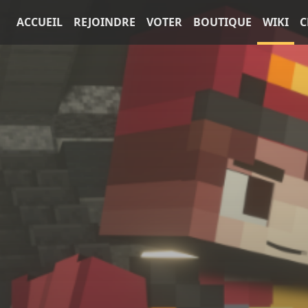
ACCUEIL
REJOINDRE
VOTER
BOUTIQUE
WIKI
C