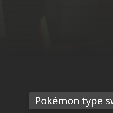
Pokémon type 