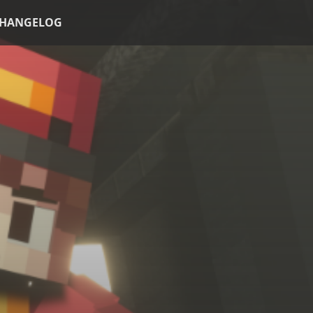
HANGELOG