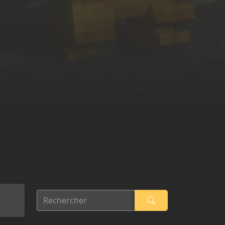
Rechercher