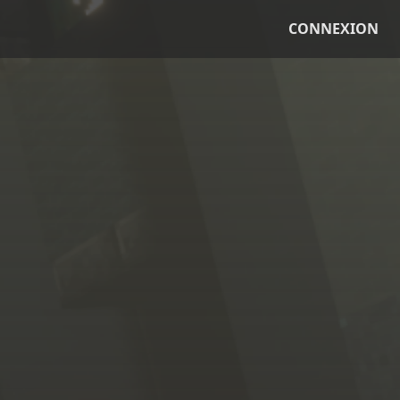
CONNEXION